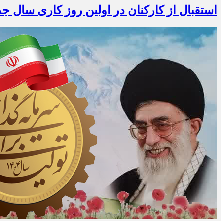
استقبال از کارکنان در اولین روز کاری سال جد