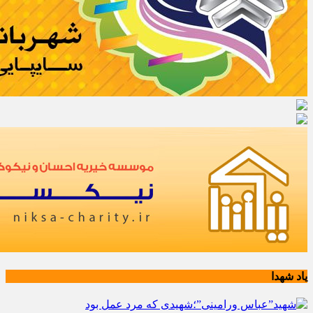
یاد شهدا