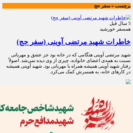
برچسب » سفر حج
5 سال قبل
همسفر خورشيد
خاطرات شهید مرتضی آوینی (سفر حج)
شهید مرتضی آوینی هنگامی که در خانه بود جز عشق و مهربانی
نسبت به همه‌ی اعضای خانواده، چیزی از وی دیده نمی‌شد. اصولاً
رفتار شهید آوینی همیشه همراه با مهربانی بود. شهید آوینی همیشه
در کارهای خانه، به همسرش کمک می‌کرد.