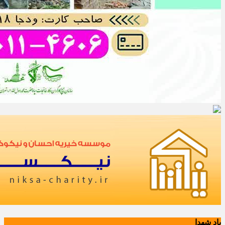
یاد شهدا