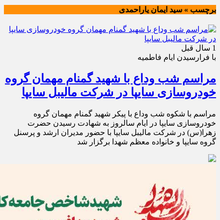
برچسب » سید ایمان یاراحمدی
1 سال قبل
با فرارسیدن ایام فاطمیه
مراسم شب وداع با شهید گمنام مهمان گروه
خودروسازی سایپا در شرکت مالیبل سایپا
مراسم با شکوه شب وداع با پیکر شهید گمنام مهمان گروه
خودروسازی سایپا در ایام سالروز به شهادت رسیدن حضرت
زهرا(س) در شرکت مالیبل سایپا با حضور مدیران ارشد و پرسنل
گروه سایپا و خانواده معظم شهدا برگزار شد