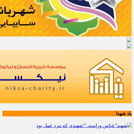
یاد شهدا