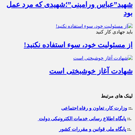
شهید”عباس ورامینی”؛شهیدی که مرد عمل
بود
باید جهادی کار کنید
از مسئولیت خود، سوء استفاده نکنید!
شهادت آغاز خوشبختی است
لینک های مرتبط
.::
وزارت کار، تعاون و رفاه اجتماعی
.::
پایگاه اطلاع رسانی خدمات الکترونیکی دولت
.::
پایگاه ملی قوانین و مقررات کشور