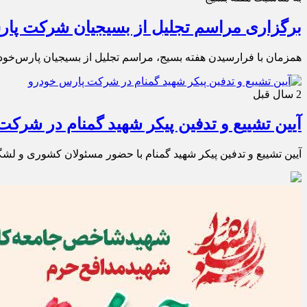
برگزاری مراسم تجلیل از بسیجیان شرکت پار
همزمان با فرارسیدن هفته بسیج، مراسم تجلیل از بسیجیان پارس‌خو
2 سال قبل
آیین تشییع و تدفین پیکر شهید گمنام در شرک
آیین تشییع و تدفین پیکر شهید گمنام با حضور مسئولان کشوری و لش