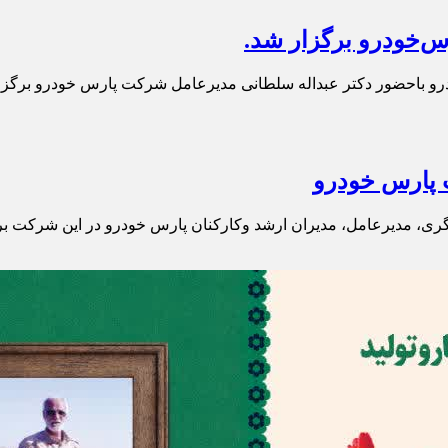
س‌خودرو برگزار شد.
درو باحضور دکتر عبداله سلطانی مدیرعامل شرکت پارس خودرو برگزا
ت پارس خودرو
گری، مدیرعامل، مدیران ارشد وکارکنان پارس خودرو در این شرکت بر