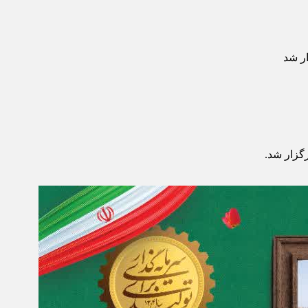
ر شد
گزار شد.