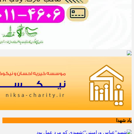
یاد شهدا