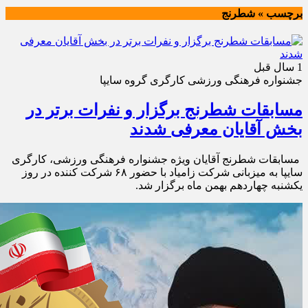
برچسب » شطرنج
1 سال قبل
جشنواره فرهنگی ورزشی کارگری گروه سایپا
مسابقات شطرنج برگزار و نفرات برتر در
بخش آقایان معرفی شدند
مسابقات شطرنج آقایان ویژه جشنواره فرهنگی ورزشی، کارگری
سایپا به میزبانی شرکت زامیاد با حضور ۶۸ شرکت کننده در روز
یکشنبه چهاردهم بهمن ماه برگزار شد.