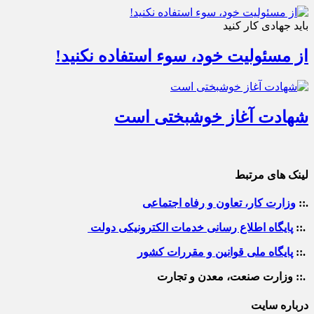
باید جهادی کار کنید
از مسئولیت خود، سوء استفاده نکنید!
شهادت آغاز خوشبختی است
لینک های مرتبط
.::
وزارت کار، تعاون و رفاه اجتماعی
.::
پایگاه اطلاع رسانی خدمات الکترونیکی دولت
.::
پایگاه ملی قوانین و مقررات کشور
.:: وزارت صنعت، معدن و تجارت
درباره سایت