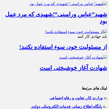
شهید”عباس ورامینی”؛شهیدی که مرد عمل
بود
باید جهادی کار کنید
از مسئولیت خود، سوء استفاده نکنید!
شهادت آغاز خوشبختی است
لینک های مرتبط
.::
وزارت کار، تعاون و رفاه اجتماعی
.::
پایگاه اطلاع رسانی خدمات الکترونیکی دولت