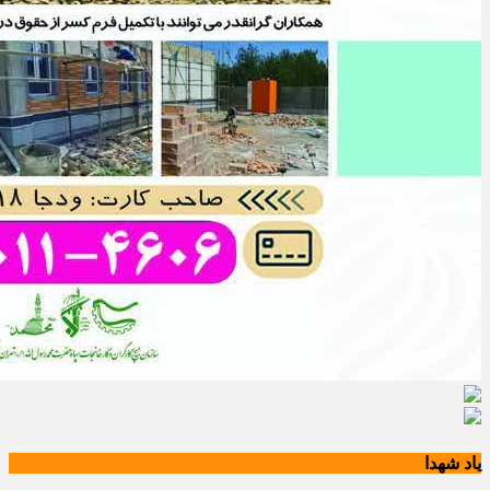
یاد شهدا