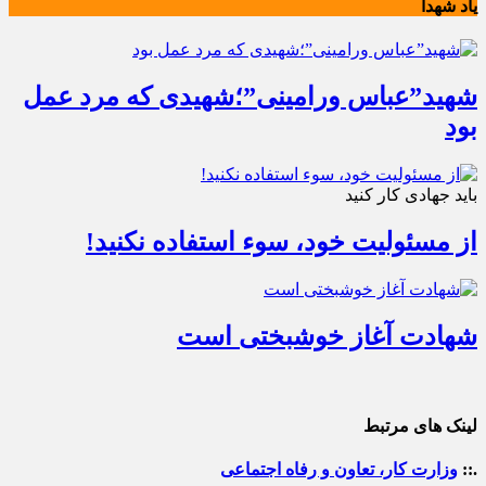
یاد شهدا
شهید”عباس ورامینی”؛شهیدی که مرد عمل
بود
باید جهادی کار کنید
از مسئولیت خود، سوء استفاده نکنید!
شهادت آغاز خوشبختی است
لینک های مرتبط
.::
وزارت کار، تعاون و رفاه اجتماعی