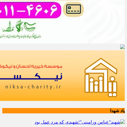
یاد شهدا