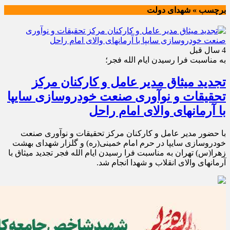
برچسب » شهدای دولت
4 سال قبل
به مناسبت فرا رسیدن ایام الله فجر؛
تجدید میثاق مدیر عامل و کارکنان مرکز
تحقیقات و نوآوری صنعت خودروسازی سایپا
با آرمانهای والای امام راحل
با حضور مدیر عامل و کارکنان مرکز تحقیقات و نوآوری صنعت
خودروسازی سایپا در حرم امام خمینی(ره) و گلزار شهدای بهشت
زهرا(س) تهران به مناسبت فرا رسیدن ایام الله فجر تجدید میثاق با
آرمانهای والای انقلاب و شهدا انجام شد.