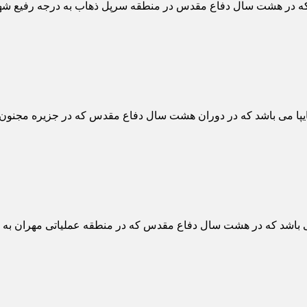
ه در هشت سال دفاع مقدس در منطقه سرپل ذهاب به درجه رفیع شهاد
ا می باشد که در دوران هشت سال دفاع مقدس که در جزیره مجنون به
 باشد که در هشت سال دفاع مقدس که در منطقه عملیاتی مهران به د