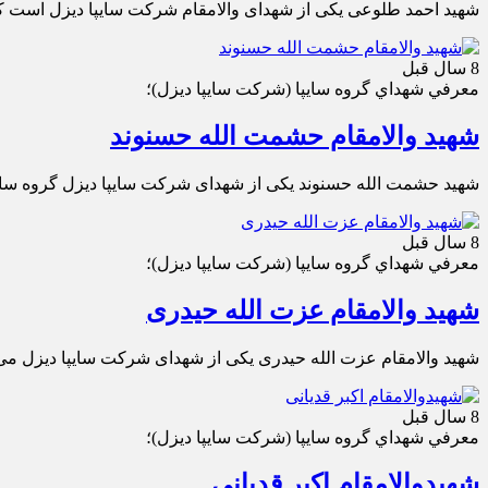
شهید احمد طلوعی یکی از شهدای والامقام شرکت سایپا دیزل است ک
8 سال قبل
معرفي شهداي گروه سايپا (شركت سايپا ديزل)؛
شهید والامقام حشمت الله حسنوند
شهید حشمت الله حسنوند یکی از شهدای شرکت سایپا دیزل گروه سایپ
8 سال قبل
معرفي شهداي گروه سايپا (شركت سايپا ديزل)؛
شهید والامقام عزت الله حیدری
شهید والامقام عزت الله حیدری یکی از شهدای شرکت سایپا دیزل می
8 سال قبل
معرفي شهداي گروه سايپا (شركت سايپا ديزل)؛
شهیدوالامقام اکبر قدیانی