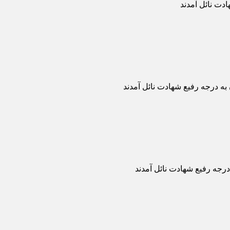
ت نائل آمدند
 درجه رفیع شهادت نائل آمدند
رجه رفیع شهادت نائل آمدند