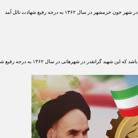
 سال ۱۳۶۲ به درجه رفیع شهادت نائل آمد
نقدر در شهرهانی در سال ۱۳۶۲ به درجه رفیع شهادت نائل آمد