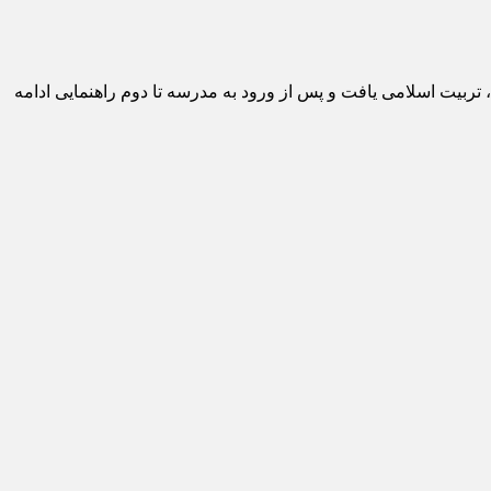
پس از تولد در دامان مادر ، تربیت اسلامی یافت و پس از ورود به مدرسه تا دوم راهنمایی ادامه