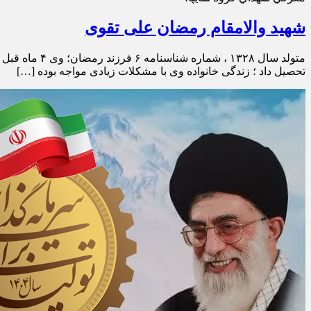
شهید والامقام رمضان علی تقوی
متولد سال ۲۸
تحصیل داد ؛ زندگی خانواده وی با مشکلات زیادی مواجه بوده […]