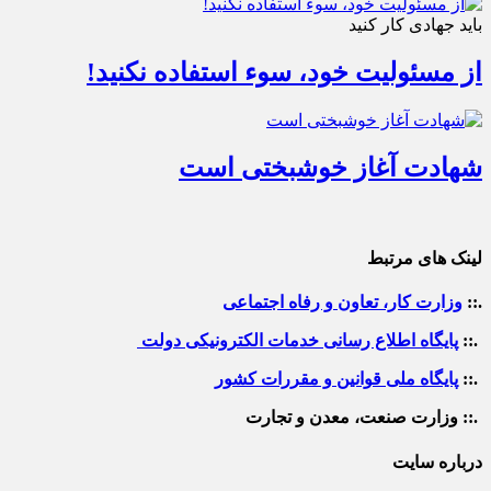
باید جهادی کار کنید
از مسئولیت خود، سوء استفاده نکنید!
شهادت آغاز خوشبختی است
لینک های مرتبط
.::
وزارت کار، تعاون و رفاه اجتماعی
.::
پایگاه اطلاع رسانی خدمات الکترونیکی دولت
.::
پایگاه ملی قوانین و مقررات کشور
.:: وزارت صنعت، معدن و تجارت
درباره سایت