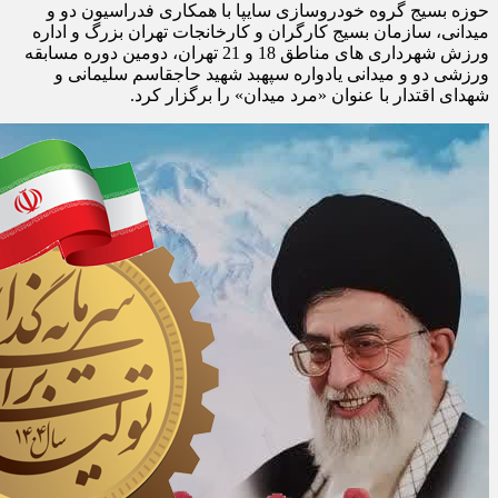
حوزه بسیج گروه خودروسازی سایپا با همکاری فدراسیون دو و
میدانی، سازمان بسیج کارگران و کارخانجات تهران بزرگ و اداره
ورزش شهرداری های مناطق 18 و 21 تهران، دومین دوره مسابقه
ورزشی دو و میدانی یادواره سپهبد شهید حاجقاسم سلیمانی و
شهدای اقتدار با عنوان «مرد میدان» را برگزار کرد.