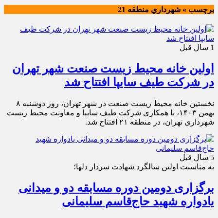
برچسب » شهرداري منطقه 21
1 سال قبل
اولین خانه محیط زیست صنعت شهر تهران
در شرکت طیف سایپا افتتاح شد
نخستین خانه محیط زیست صنعت در شهر تهران، روز دوشنبه ۸
بهمن ۱۴۰۳، با همکاری شرکت طیف سایپا و معاونت محیط زیست
شهرداری تهران، در منطقه ۲۱ افتتاح شد.
5 سال قبل
به مناسبت اولين سالگرد شهادت سردار دلها؛
برگزاری دومین‌ دوره مسابقه دو و میدانی
یادواره شهید حاج‌قاسم سلیمانی