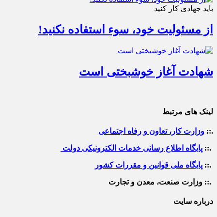
باید جهادی کار کنید
از مسئولیت خود، سوء استفاده نکنید!
شهادت آغاز خوشبختی است
لینک های مرتبط
.::
وزارت کار، تعاون و رفاه اجتماعی
.::
پایگاه اطلاع رسانی خدمات الکترونیکی دولت
.::
پایگاه ملی قوانین و مقررات کشور
.:: وزارت صنعت، معدن و تجارت
درباره سایت