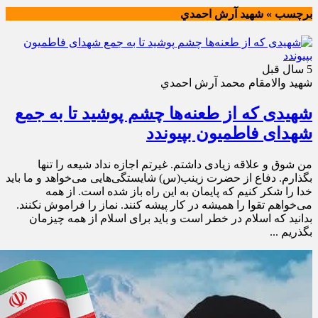
برچسب » شهيد آرش احمدي
5 سال قبل
شهيد والامقام محمد آرش احمدي
شهیدی که از طعنه‌ها چشم پوشید تا به جمع
شهدای فاطمیون بپیوندد
من شوق و علاقه زیادی داشتم. غیرتم اجازه نداد شیعه را تنها
بگذارم. دفاع از حضرت زینب(س) شایستگی‌هایی می‌خواهد و ما باید
خدا را شکر کنیم که پایمان به این راه باز شده است. از همه
می‌خواهم تقوا را همیشه در کار پیشه کنند. نماز را فراموش نکنند.
بدانید که اسلام در خطر است و باید برای اسلام از همه چیزمان
بگذریم ...