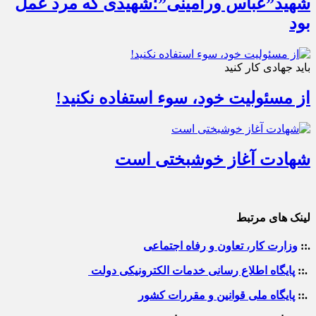
شهید”عباس ورامینی”؛شهیدی که مرد عمل
بود
باید جهادی کار کنید
از مسئولیت خود، سوء استفاده نکنید!
شهادت آغاز خوشبختی است
لینک های مرتبط
.::
وزارت کار، تعاون و رفاه اجتماعی
.::
پایگاه اطلاع رسانی خدمات الکترونیکی دولت
.::
پایگاه ملی قوانین و مقررات کشور