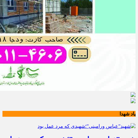
یاد شهدا