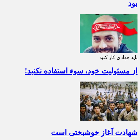
بود
باید جهادی کار کنید
از مسئولیت خود، سوء استفاده نکنید!
شهادت آغاز خوشبختی است