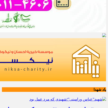
یاد شهدا