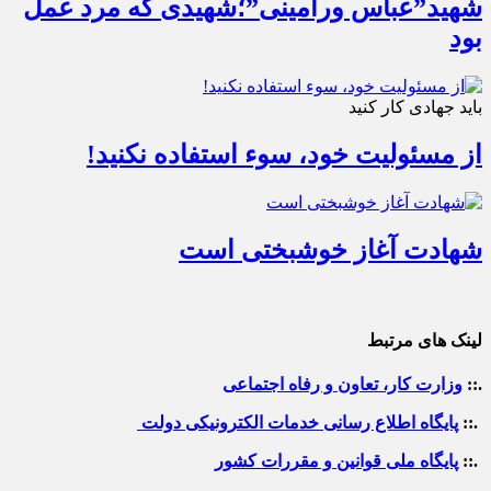
شهید”عباس ورامینی”؛شهیدی که مرد عمل
بود
باید جهادی کار کنید
از مسئولیت خود، سوء استفاده نکنید!
شهادت آغاز خوشبختی است
لینک های مرتبط
.::
وزارت کار، تعاون و رفاه اجتماعی
.::
پایگاه اطلاع رسانی خدمات الکترونیکی دولت
.::
پایگاه ملی قوانین و مقررات کشور