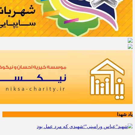
یاد شهدا