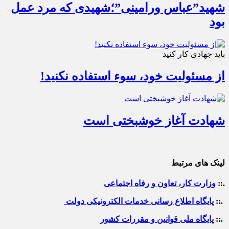
شهید”عباس ورامینی”؛شهیدی که مرد عمل
بود
باید جهادی کار کنید
از مسئولیت خود، سوء استفاده نکنید!
شهادت آغاز خوشبختی است
لینک های مرتبط
.::
وزارت کار، تعاون و رفاه اجتماعی
.::
پایگاه اطلاع رسانی خدمات الکترونیکی دولت
.::
پایگاه ملی قوانین و مقررات کشور