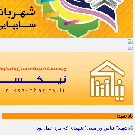
یاد شهدا