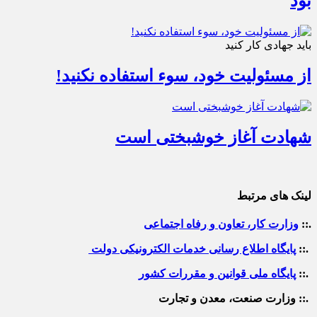
بود
باید جهادی کار کنید
از مسئولیت خود، سوء استفاده نکنید!
شهادت آغاز خوشبختی است
لینک های مرتبط
.::
وزارت کار، تعاون و رفاه اجتماعی
.::
پایگاه اطلاع رسانی خدمات الکترونیکی دولت
.::
پایگاه ملی قوانین و مقررات کشور
.:: وزارت صنعت، معدن و تجارت