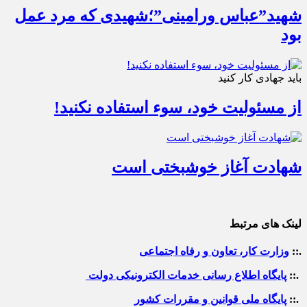
شهید”عباس ورامینی”؛شهیدی که مرد عمل
بود
باید جهادی کار کنید
از مسئولیت خود، سوء استفاده نکنید!
شهادت آغاز خوشبختی است
لینک های مرتبط
.::
وزارت کار، تعاون و رفاه اجتماعی
.::
پایگاه اطلاع رسانی خدمات الکترونیکی دولت
.::
پایگاه ملی قوانین و مقررات کشور