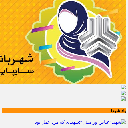
یاد شهدا