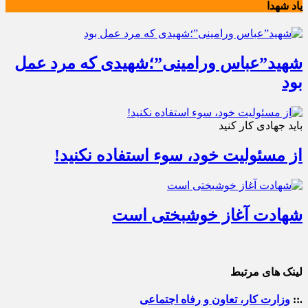
یاد شهدا
شهید”عباس ورامینی”؛شهیدی که مرد عمل
بود
باید جهادی کار کنید
از مسئولیت خود، سوء استفاده نکنید!
شهادت آغاز خوشبختی است
لینک های مرتبط
.::
وزارت کار، تعاون و رفاه اجتماعی