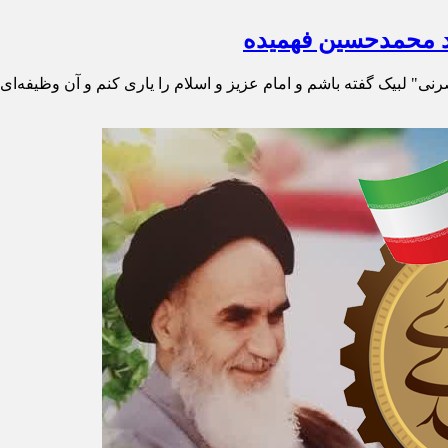
نی" لبیک گفته باشم و امام عزیز و اسلام را یاری کنم و آن وظیفه‌ای 