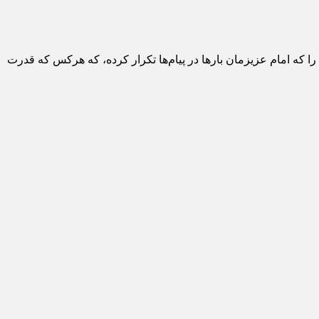
را که امام عزیزمان بارها در پیام‌ها تکرار کرده، که هرکس که قدرت