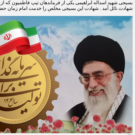
بسیجی شهید اسداله ابراهیمی یکی از فرماندهان تیپ فاطمیون که از
شهادت نائل آمد . شهادت این بسیجی مخلص را خدمت امام زمان حض