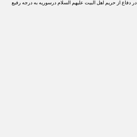
دفاع از حریم اهل البیت علیهم السلام درسوریه به درجه رفیع