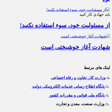
باید جهادی کار کنید
از مسئولیت خود، سوء استفاده نکنید!
شهادت آغاز خوشبختی است
لینک های مرتبط
.::
وزارت کار، تعاون و رفاه اجتماعی
.::
پایگاه اطلاع رسانی خدمات الکترونیکی دولت
.::
پایگاه ملی قوانین و مقررات کشور
.:: وزارت صنعت، معدن و تجارت