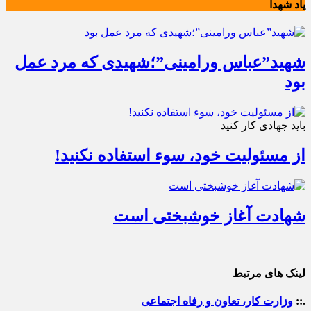
یاد شهدا
شهید”عباس ورامینی”؛شهیدی که مرد عمل
بود
باید جهادی کار کنید
از مسئولیت خود، سوء استفاده نکنید!
شهادت آغاز خوشبختی است
لینک های مرتبط
.::
وزارت کار، تعاون و رفاه اجتماعی