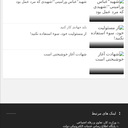
شهید”عباس ورامینی”؛شهیدی که مرد عمل بود
باید جهادی کار کنید
از مسئولیت خود، سوء استفاده نکنید!
شهادت آغاز خوشبختی است
لینک های مرتبط
.::
وزارت کار، تعاون و رفاه اجتماعی
.::
پایگاه اطلاع رسانی خدمات الکترونیکی دولت