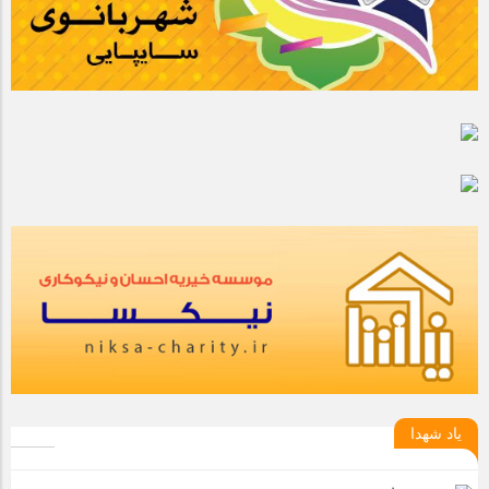
یاد شهدا