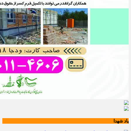
یاد شهدا