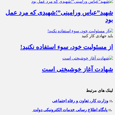
شهید”عباس ورامینی”؛شهیدی که مرد عمل
بود
باید جهادی کار کنید
از مسئولیت خود، سوء استفاده نکنید!
شهادت آغاز خوشبختی است
لینک های مرتبط
.::
وزارت کار، تعاون و رفاه اجتماعی
.::
پایگاه اطلاع رسانی خدمات الکترونیکی دولت