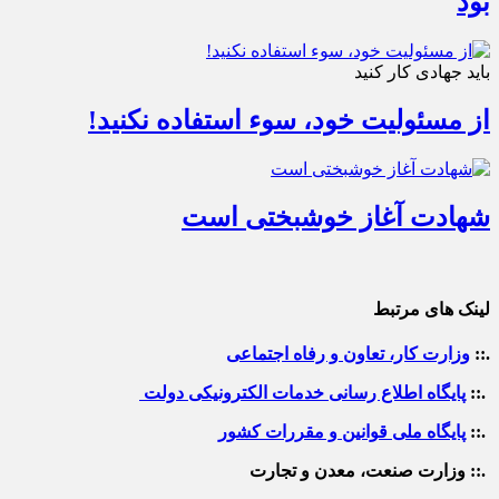
بود
باید جهادی کار کنید
از مسئولیت خود، سوء استفاده نکنید!
شهادت آغاز خوشبختی است
لینک های مرتبط
.::
وزارت کار، تعاون و رفاه اجتماعی
.::
پایگاه اطلاع رسانی خدمات الکترونیکی دولت
.::
پایگاه ملی قوانین و مقررات کشور
.:: وزارت صنعت، معدن و تجارت