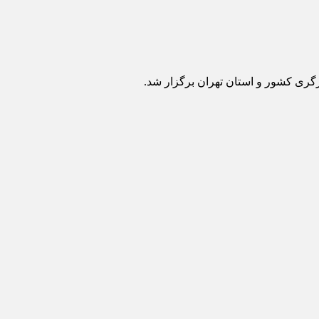
گری کشور و استان تهران برگزار شد.