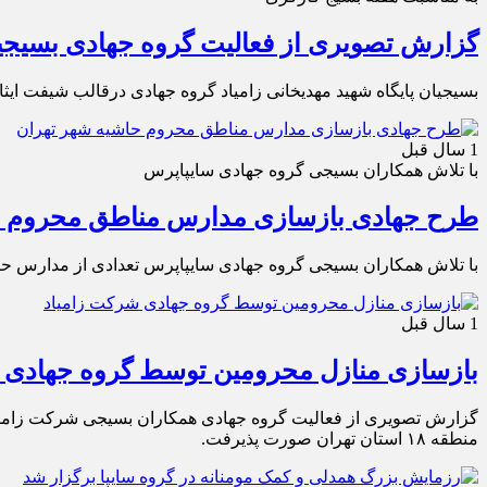
گزارش تصویری از فعالیت گروه جهادی بسیجی
بسیجیان پایگاه شهید مهدیخانی زامیاد گروه جهادی درقالب شیفت ایثار پنجشنبه 11 اردیب
1 سال قبل
با تلاش همکاران بسیجی گروه جهادی سایپاپرس
طرح جهادی بازسازی مدارس مناطق محروم ح
با تلاش همکاران بسیجی گروه جهادی سایپاپرس تعدادی از مدارس حا
1 سال قبل
بازسازی منازل محرومین توسط گروه جهادی 
گزارش تصویری از فعالیت گروه جهادی همکاران بسیجی شرکت زامیاد
منطقه ۱۸ استان تهران صورت پذیرفت.