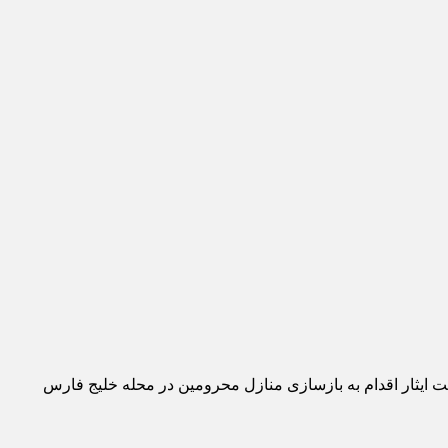
ایثار اقدام به بازسازی منازل محرومین در محله خلیج فارس