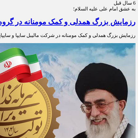
6 سال قبل
به عشق امام علی علیه السلام؛
رزمایش بزرگ‌ همدلی و کمک مومنانه در گروه 
رزمایش بزرگ‌ همدلی و کمک مومنانه در شرکت مالیبل سایپا و سایپا