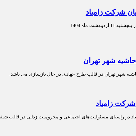
ان شرکت زامیاد
هشت ماه 1404
اشیه شهر تهران
شیه شهر تهران در قالب طرح جهادی در حال بازسازی می باشد.
شرکت زامیاد
 در راستای مسئولیت‌های اجتماعی و محرومیت زدایی در قالب شیفت 