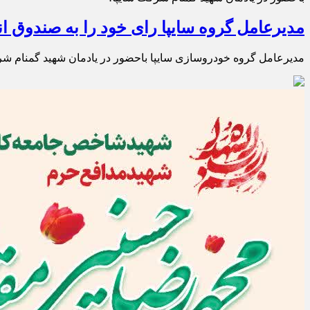
مدیرعامل گروه سایپا رای خود را به صندوق ا
مدیرعامل گروه خودروسازی سایپا باحضور در یادمان شهید گمنام شرک