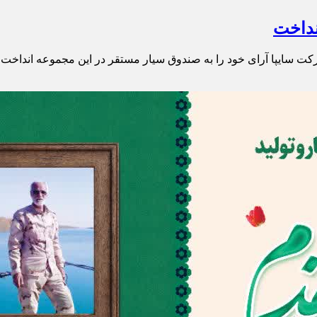
نداخت
ت سایپا آرای خود را به صندوق سیار مستقر در این مجموعه انداخت.