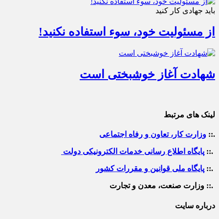
باید جهادی کار کنید
از مسئولیت خود، سوء استفاده نکنید!
شهادت آغاز خوشبختی است
لینک های مرتبط
.::
وزارت کار، تعاون و رفاه اجتماعی
.::
پایگاه اطلاع رسانی خدمات الکترونیکی دولت
.::
پایگاه ملی قوانین و مقررات کشور
.:: وزارت صنعت، معدن و تجارت
درباره سایت