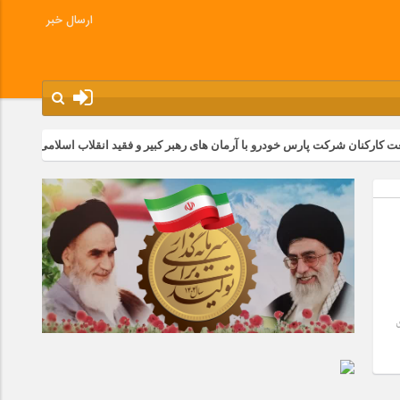
ارسال خبر
ان شرکت پارس خودرو با آرمان های رهبر کبیر و فقید انقلاب اسلامی ایران
م