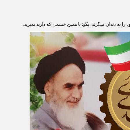
را به دندان میگزند! بگو: با همین خشمى که دارید بمیرید.