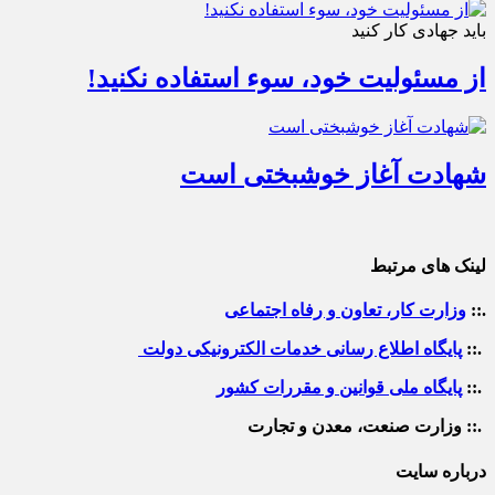
باید جهادی کار کنید
از مسئولیت خود، سوء استفاده نکنید!
شهادت آغاز خوشبختی است
لینک های مرتبط
.::
وزارت کار، تعاون و رفاه اجتماعی
.::
پایگاه اطلاع رسانی خدمات الکترونیکی دولت
.::
پایگاه ملی قوانین و مقررات کشور
.:: وزارت صنعت، معدن و تجارت
درباره سایت