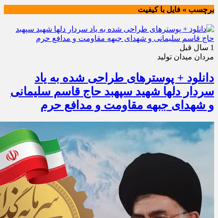
برچسب » فایل با کیفیت
1 سال قبل
مردان میدان تولید
دانلود + پوسترهای طراحی شده به یاد
سردار دلها شهید سپهبد حاج قاسم سلیمانی
و شهدای جبهه مقاومت و مدافع حرم