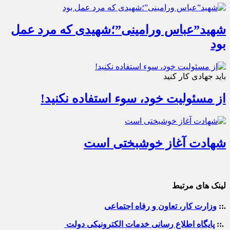
شهید”عباس ورامینی”؛شهیدی که مرد عمل
بود
باید جهادی کار کنید
از مسئولیت خود، سوء استفاده نکنید!
شهادت آغاز خوشبختی است
لینک های مرتبط
.::
وزارت کار، تعاون و رفاه اجتماعی
.::
پایگاه اطلاع رسانی خدمات الکترونیکی دولت