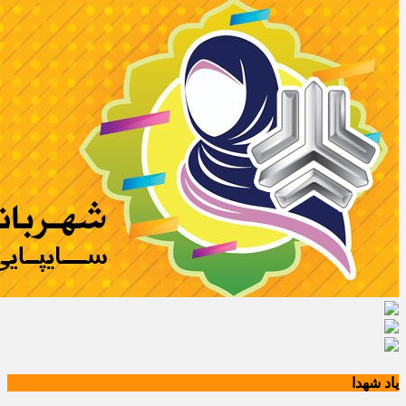
یاد شهدا