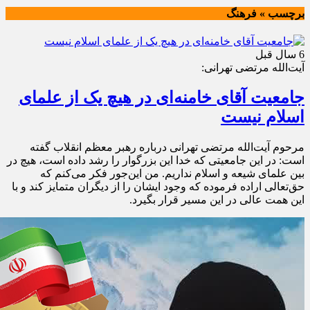
برچسب » فرهنگ
6 سال قبل
آیت‌الله مرتضی تهرانی:
جامعیت آقای خامنه‌ای در هیچ یک از علمای
اسلام نیست
مرحوم آیت‌الله مرتضی تهرانی درباره رهبر معظم انقلاب گفته
است: در این جامعیتی که خدا این بزرگوار را رشد داده است، هیچ در
بین علمای شیعه و اسلام نداریم. من این‌جور فکر می‌کنم که
حق‌تعالی اراده فرموده که وجود ایشان را از دیگران متمایز کند و با
این همت عالی در این مسیر قرار بگیرد.