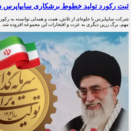
ثبت رکورد تولید خطوط برشکاری سایپاپرس 
مهم، برگ زرین دیگری به عزت و افتخارات این مجموعه افزوده شد.