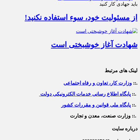
باید جهادی کار کنید
از مسئولیت خود، سوء استفاده نکنید!
شهادت آغاز خوشبختی است
لینک های مرتبط
.::
وزارت کار، تعاون و رفاه اجتماعی
.::
پایگاه اطلاع رسانی خدمات الکترونیکی دولت
.::
پایگاه ملی قوانین و مقررات کشور
.:: وزارت صنعت، معدن و تجارت
درباره سایت