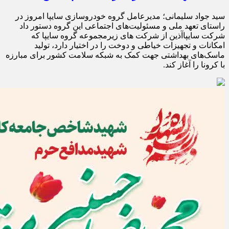
سید جواد سلیمانی؛ مدیرعامل گروه خودروسازی سایپا امروز در
راستای تعهد ملی و مسئولیت‌های اجتماعی این گروه دستور داد
شرکت سایپاآذین از شرکت های زیرمجموعه گروه سایپا که
امکانات و تجهیزات خیاطی و دوخت را در اختیار دارد، تولید
ماسک‌های بهداشتی جهت کمک به شبکه سلامت کشور برای مبارزه
با کرونا را آغاز کند.