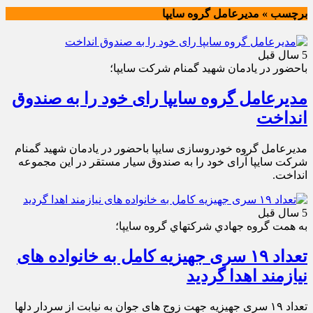
برچسب » مديرعامل گروه سايپا
5 سال قبل
باحضور در یادمان شهید گمنام شرکت سایپا؛
مدیرعامل گروه سایپا رای خود را به صندوق
انداخت
مدیرعامل گروه خودروسازی سایپا باحضور در یادمان شهید گمنام
شرکت سایپا آرای خود را به صندوق سیار مستقر در این مجموعه
انداخت.
5 سال قبل
به همت گروه جهادي شركتهاي گروه سايپا؛
تعداد ۱۹ سری جهیزیه کامل به خانواده های
نیازمند اهدا گردید
تعداد ۱۹ سری جهیزیه جهت زوج های جوان به نیابت از سردار دلها