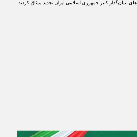
ی بنیان‌گذار کبیر جمهوری اسلامی ایران تجدید میثاق کردند.