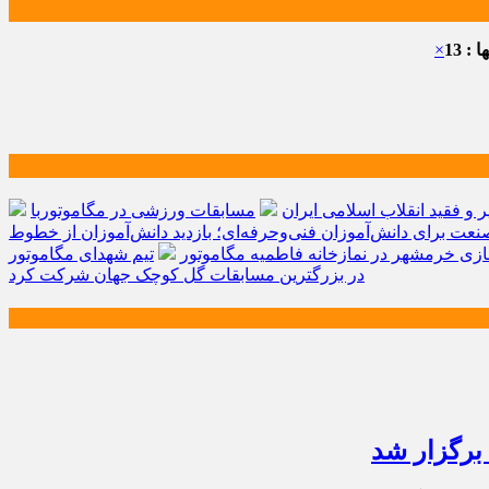
: 13
×
و فقید انقلاب اسلامی ایران
مسابقات ورزشی در مگاموتوربا
صنعت برای دانش‌آموزان فنی‌وحرفه‌ای؛ بازدید دانش‌آموزان از خطوط
زی خرمشهر در نمازخانه فاطمیه مگاموتور
تیم شهدای مگاموتور
در بزرگترین مسابقات گل کوچک جهان شرکت کرد
 برگزار شد