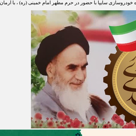
خودروسازی سایپا با حضور در حرم مطهر امام خمینی (ره) ، با آرمان‌ها