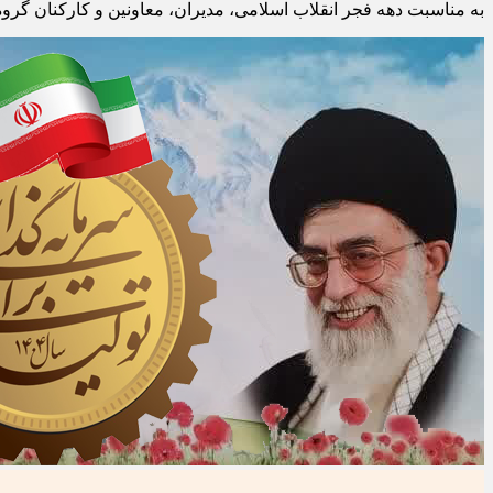
به مناسبت دهه فجر انقلاب اسلامی، مدیران، معاونین و کارکنان گروه 