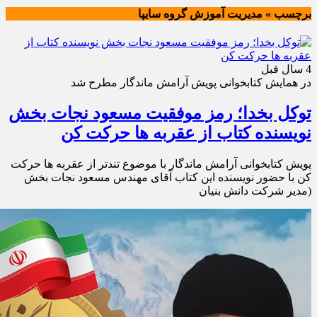
برچسب » مدیریت آموزش گروه سایپا
4 سال قبل
در همایش کتابخوانی پویش آرامش ماندگار مطرح شد
توکل بخدا؛ رمز موفقیت مسعود نجات بخش
نویسنده کتاب از عقربه ها حرکت کن
پویش کتابخوانی آرامش ماندگار با موضوع تندتر از عقربه ها حرکت
کن با حضور نویسنده این کتاب آقای مهندس مسعود نجات بخش
(مدیر شرکت دانش بنیان