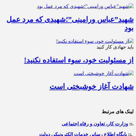
شهید”عباس ورامینی”؛شهیدی که مرد عمل
بود
باید جهادی کار کنید
از مسئولیت خود، سوء استفاده نکنید!
شهادت آغاز خوشبختی است
لینک های مرتبط
.::
وزارت کار، تعاون و رفاه اجتماعی
.::
پایگاه اطلاع رسانی خدمات الکترونیکی دولت