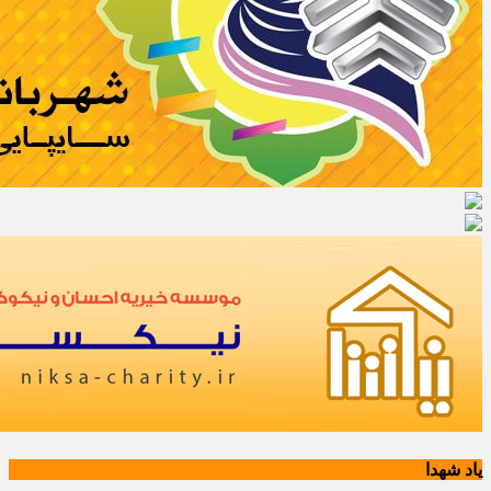
یاد شهدا