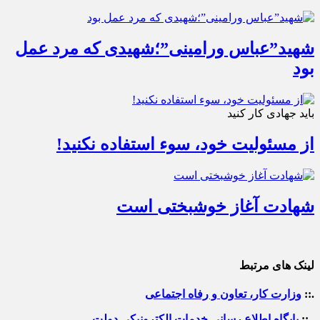
شهید”عباس ورامینی”؛شهیدی که مرد عمل
بود
باید جهادی کار کنید
از مسئولیت خود، سوء استفاده نکنید!
شهادت آغاز خوشبختی است
لینک های مرتبط
.::
وزارت کار، تعاون و رفاه اجتماعی
.::
پایگاه اطلاع رسانی خدمات الکترونیکی دولت