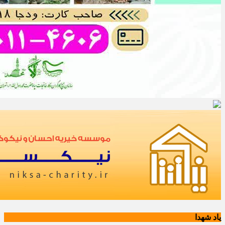
یاد شهدا