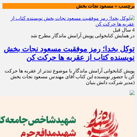
برچسب » مسعود نجات بخش
4 سال قبل
در همایش کتابخوانی پویش آرامش ماندگار مطرح شد
توکل بخدا؛ رمز موفقیت مسعود نجات بخش
نویسنده کتاب از عقربه ها حرکت کن
پویش کتابخوانی آرامش ماندگار با موضوع تندتر از عقربه ها حرکت
کن با حضور نویسنده این کتاب آقای مهندس مسعود نجات بخش
(مدیر شرکت دانش بنیان