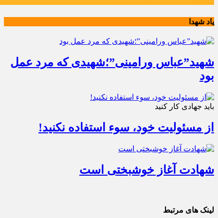
یاد شهدا
شهید”عباس ورامینی”؛شهیدی که مرد عمل
بود
باید جهادی کار کنید
از مسئولیت خود، سوء استفاده نکنید!
شهادت آغاز خوشبختی است
لینک های مرتبط