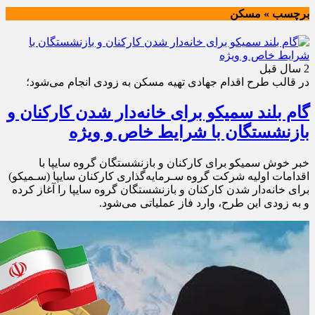
برچسب » مسکن
2 سال قبل
در قالب طرح اقدام جهادی تهیه مسکن به زودی انجام می‌شود؛
گام بلند سمیکو برای خانه‌دار شدن کارکنان و
بازنشستگان با شرایط خاص و ویژه
خبر خوش سمیکو برای کارکنان و بازنشستگان گروه سایپا با
اقدامات اولیه شركت گروه سـرمایه‌گذاری كاركنان سایپا (سـميكو)
برای خانه‌دار شدن کارکنان و بازنشستگان گروه سایپا را آغاز کرده
و به زودی این طرح، وارد فاز عملیاتی می‌شود.