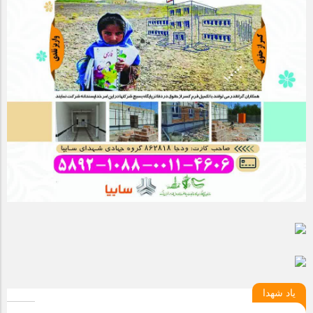
یاد شهدا