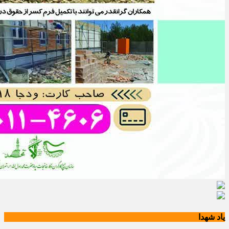
یاد شهدا