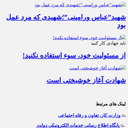
شهید”عباس ورامینی”؛شهیدی که مرد عمل
بود
باید جهادی کار کنید
از مسئولیت خود، سوء استفاده نکنید!
شهادت آغاز خوشبختی است
لینک های مرتبط
.::
وزارت کار، تعاون و رفاه اجتماعی
.::
پایگاه اطلاع رسانی خدمات الکترونیکی دولت