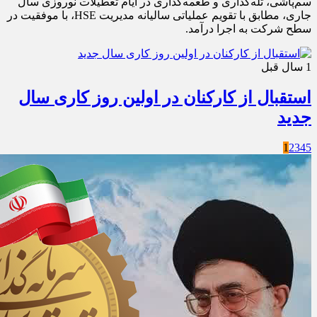
سم‌پاشی، تله‌گذاری و طعمه‌گذاری در ایام تعطیلات نوروزی سال
جاری، مطابق با تقویم عملیاتی سالیانه مدیریت HSE، با موفقیت در
سطح شرکت به اجرا درآمد.
1 سال قبل
استقبال از کارکنان در اولین روز کاری سال
جدید
1
2
3
4
5