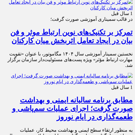
1 سال قبل
در قالب سمیناری آموزشی صورت گرفت؛
تمرکز بر تکنیک‌های نوین ارتباط موثر و فن
بیان در ایجاد تعامل اثربخش میان کارکنان
نخستین سمینار آموزشی سال ۱۴۰۴ مگاموتور، با عنوان «تقویت
مهارت ارتباط مؤثر» ویژه پست‌های مسئولیت‌دار سازمان برگزار
شد.
1 سال قبل
مطابق برنامه سالیانه ایمنی و بهداشت
صورت گرفت؛ اجرای عملیات سم‌پاشی و
طعمه‌گذاری در ایام نوروز
به منظور ارتقاء سطح ایمنی و بهداشت محیط کار، عملیات