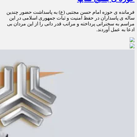
فرمانده ی حوزه امام حسن مجتبی (ع) به پاسداشت حضور چندین
ساله ی پاسداران در حفظ امنیت و ثبات جمهوری اسلامی در این
مراسم به سخنرانی پرداخته و مراتب قدر دانی را از این مردان بی
ادعا به عمل آوردند.