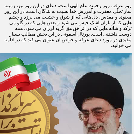
روز عرفه، روز رحمت عام الهی است، دعای در این روز نیز، زمینه
ساز تجلّی مغفرت و آمرزش خدا نسبت به بندگان است. در این روز
معنوی و مقدس، دل هایی که از شوق و خشیت می لرزد و چشم
هایی که از باران اشک خیس می شود و بغض هایی که در گلو می
ترکد و شانه هایی که در اثر هق هق گریه لرزان می شود، همه
دوست داشتنی است. پورتال آسمونی در این بخش مطالب بسیار
مفیدی در مورد دعای عرفه و خواص آن عنوان می کند که در ادامه
می خوانید.