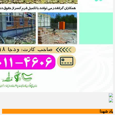
یاد شهدا